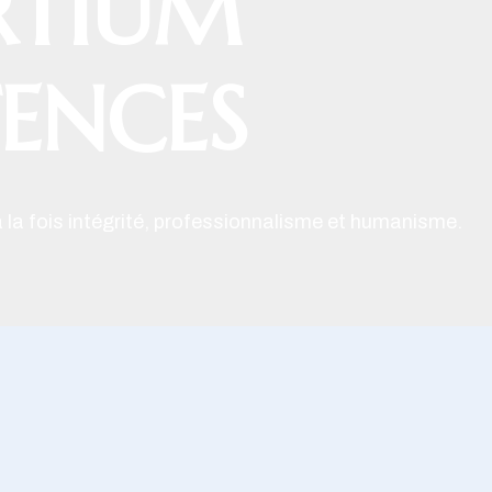
RTIUM
ENCES
 à la fois intégrité, professionnalisme et humanisme.