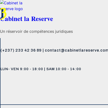
1
3
Cabinet la Reserve
Un réservoir de compétences juridiques
(+237) 233 42 36 89 | contact@cabinetlareserve.co
LUN- VEN 9:00 - 18:00 | SAM 10:00 - 14:00