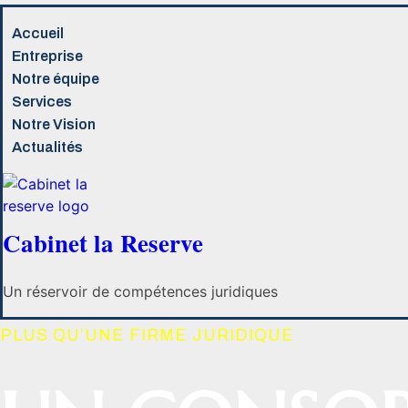
Accueil
Entreprise
Notre équipe
Services
Notre Vision
Actualités
Cabinet la Reserve
Un réservoir de compétences juridiques
PLUS QU’UNE FIRME JURIDIQUE