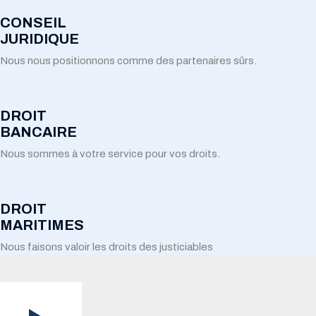
CONSEIL
JURIDIQUE
Nous nous positionnons comme des partenaires sûrs.
DROIT
BANCAIRE
Nous sommes à votre service pour vos droits.
DROIT
MARITIMES
Nous faisons valoir les droits des justiciables