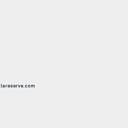
etlareserve.com