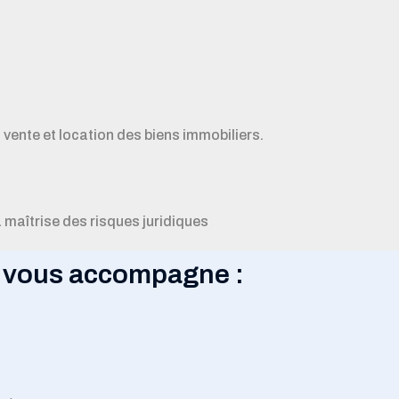
vente et location des biens immobiliers.
maîtrise des risques juridiques
e vous accompagne :