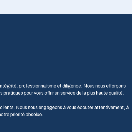
intégrité, professionnalisme et diligence. Nous nous efforçons
pratiques pour vous offrir un service de la plus haute qualité.
s clients. Nous nous engageons à vous écouter attentivement, à
notre priorité absolue.