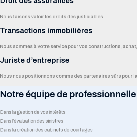
Droit des assurances
Nous faisons valoir les droits des justiciables.
Transactions immobilières
Nous sommes à votre service pour vos constructions, achat, 
Juriste d’entreprise
Nous nous positionnons comme des partenaires sûrs pour la 
Notre équipe de professionnell
Dans la gestion de vos intérêts
Dans l’évaluation des sinistres
Dans la création des cabinets de courtages