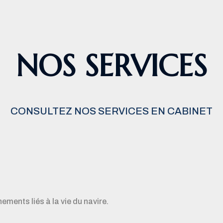
NOS SERVICES
CONSULTEZ NOS SERVICES EN CABINET
ements liés à la vie du navire.