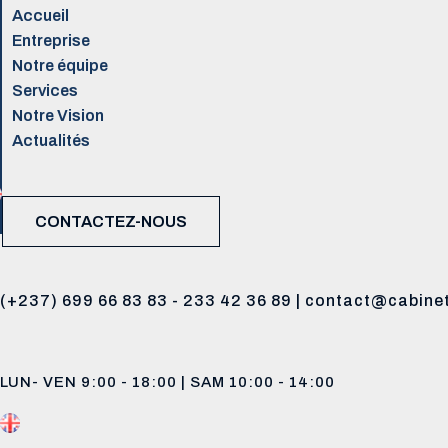
Accueil
Entreprise
Notre équipe
Services
Notre Vision
Actualités
CONTACTEZ-NOUS
(+237) 699 66 83 83 - 233 42 36 89 | contact@cabin
LUN- VEN 9:00 - 18:00 | SAM 10:00 - 14:00