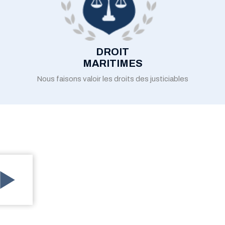
DROIT
MARITIMES
Nous faisons valoir les droits des justiciables