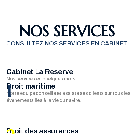
NOS SERVICES
CONSULTEZ NOS SERVICES EN CABINET
Cabinet La Reserve
Nos services en quelques mots
1
Droit maritime
Notre équipe conseille et assiste ses clients sur tous les
évènements liés à la vie du navire.
Droit des assurances