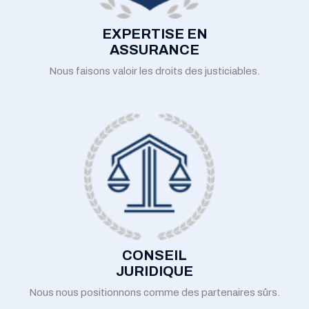
EXPERTISE EN
ASSURANCE
Nous faisons valoir les droits des justiciables.
CONSEIL
JURIDIQUE
Nous nous positionnons comme des partenaires sûrs.