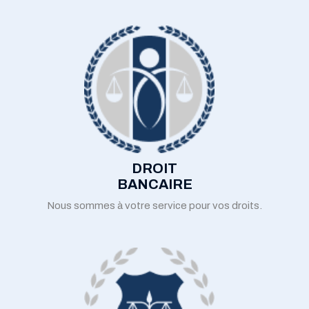
DROIT
BANCAIRE
Nous sommes à votre service pour vos droits.