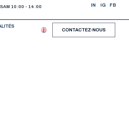
IN
IG
FB
 SAM 10:00 - 14:00
LITÉS
CONTACTEZ-NOUS