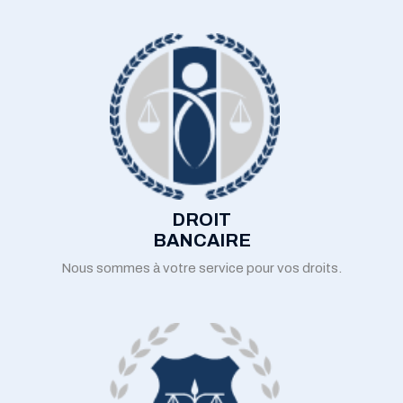
DROIT
BANCAIRE
Nous sommes à votre service pour vos droits.