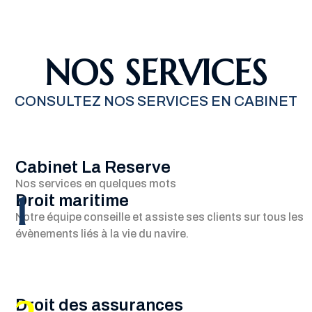
NOS SERVICES
CONSULTEZ NOS SERVICES EN CABINET
Cabinet La Reserve
Nos services en quelques mots
1
Droit maritime
Notre équipe conseille et assiste ses clients sur tous les
évènements liés à la vie du navire.
Droit des assurances