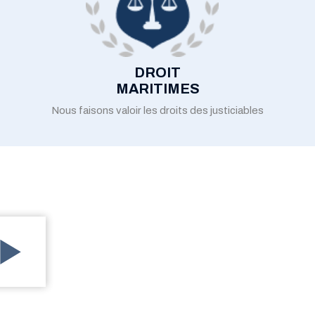
DROIT
MARITIMES
Nous faisons valoir les droits des justiciables