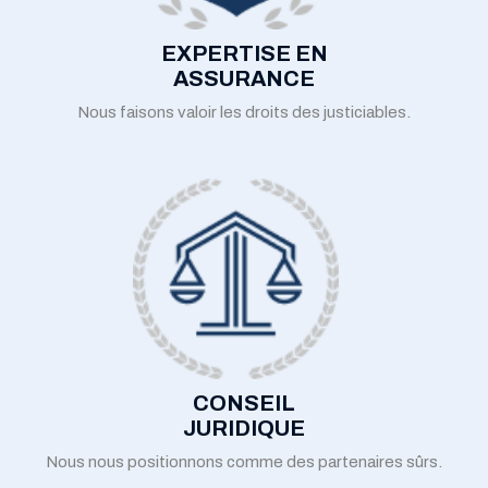
EXPERTISE EN
ASSURANCE
Nous faisons valoir les droits des justiciables.
CONSEIL
JURIDIQUE
Nous nous positionnons comme des partenaires sûrs.