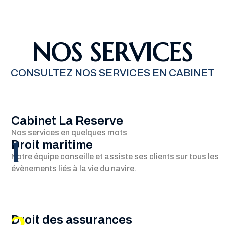
NOS SERVICES
CONSULTEZ NOS SERVICES EN CABINET
Cabinet La Reserve
Nos services en quelques mots
1
Droit maritime
Notre équipe conseille et assiste ses clients sur tous les
évènements liés à la vie du navire.
Droit des assurances