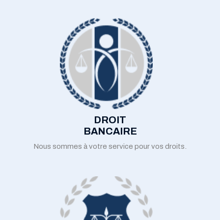
DROIT
BANCAIRE
Nous sommes à votre service pour vos droits.