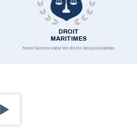
DROIT
MARITIMES
Nous faisons valoir les droits des justiciables