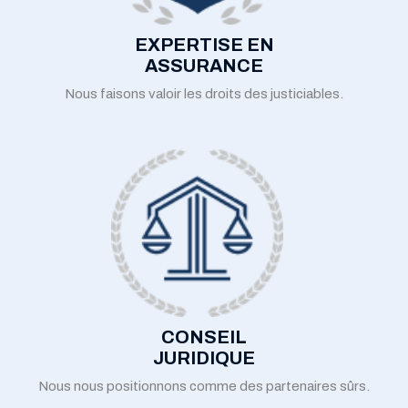
EXPERTISE EN
ASSURANCE
Nous faisons valoir les droits des justiciables.
CONSEIL
JURIDIQUE
Nous nous positionnons comme des partenaires sûrs.