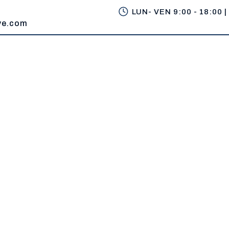
LUN- VEN 9:00 - 18:00 |
ve.com