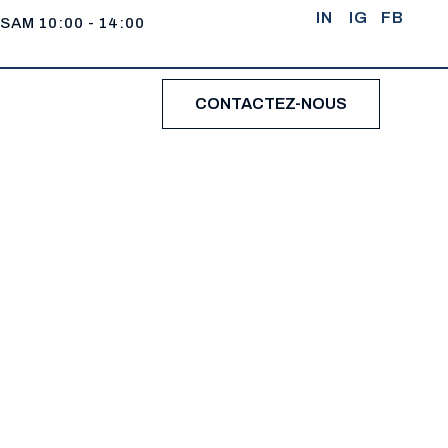
IN
IG
FB
 SAM 10:00 - 14:00
CONTACTEZ-NOUS