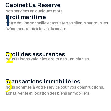
Cabinet La Reserve
Nos services en quelques mots
1
Droit maritime
Notre équipe conseille et assiste ses clients sur tous les
évènements liés à la vie du navire.
2
Droit des assurances
Nous faisons valoir les droits des justiciables.
3
Transactions immobilières
Nous sommes à votre service pour vos constructions,
achat, vente et location des biens immobiliers.