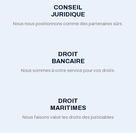
CONSEIL
JURIDIQUE
Nous nous positionnons comme des partenaires sûrs.
DROIT
BANCAIRE
Nous sommes à votre service pour vos droits.
DROIT
MARITIMES
Nous faisons valoir les droits des justiciables