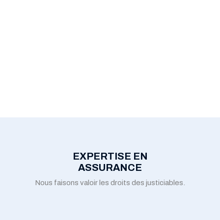
EXPERTISE EN
ASSURANCE
Nous faisons valoir les droits des justiciables.