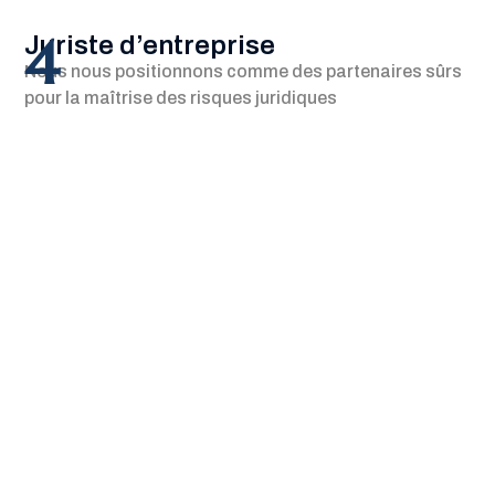
4
Juriste d’entreprise
Nous nous positionnons comme des partenaires sûrs
pour la maîtrise des risques juridiques