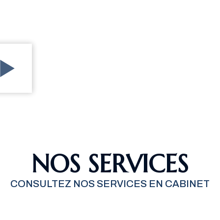
NOS SERVICES
CONSULTEZ NOS SERVICES EN CABINET