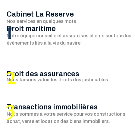
Cabinet La Reserve
Nos services en quelques mots
1
Droit maritime
Notre équipe conseille et assiste ses clients sur tous les
évènements liés à la vie du navire.
2
Droit des assurances
Nous faisons valoir les droits des justiciables.
3
Transactions immobilières
Nous sommes à votre service pour vos constructions,
achat, vente et location des biens immobiliers.