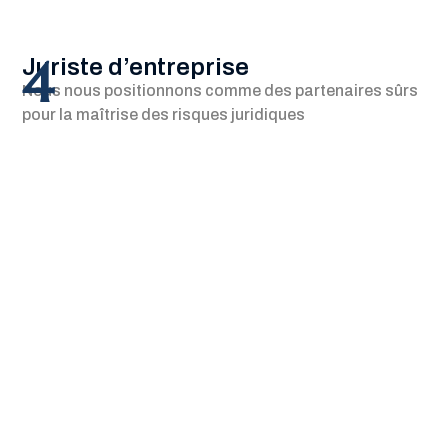
4
Juriste d’entreprise
Nous nous positionnons comme des partenaires sûrs
pour la maîtrise des risques juridiques