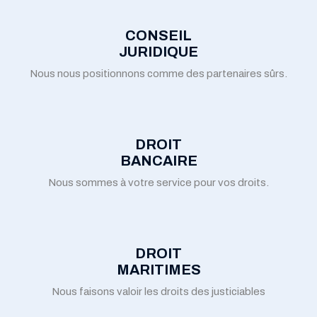
CONSEIL
JURIDIQUE
Nous nous positionnons comme des partenaires sûrs.
DROIT
BANCAIRE
Nous sommes à votre service pour vos droits.
DROIT
MARITIMES
Nous faisons valoir les droits des justiciables