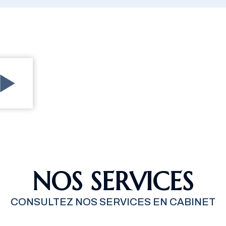
NOS SERVICES
CONSULTEZ NOS SERVICES EN CABINET