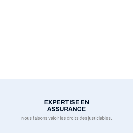
EXPERTISE EN
ASSURANCE
Nous faisons valoir les droits des justiciables.