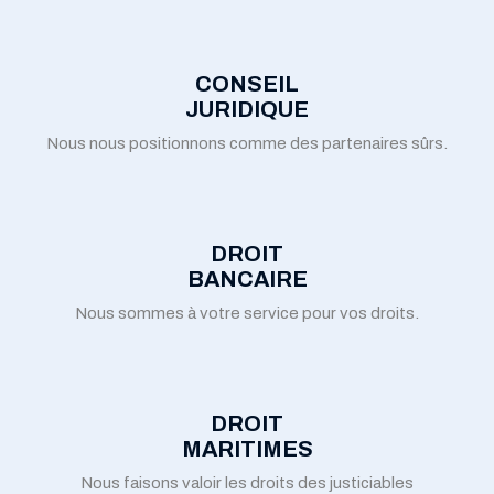
CONSEIL
JURIDIQUE
Nous nous positionnons comme des partenaires sûrs.
DROIT
BANCAIRE
Nous sommes à votre service pour vos droits.
DROIT
MARITIMES
Nous faisons valoir les droits des justiciables