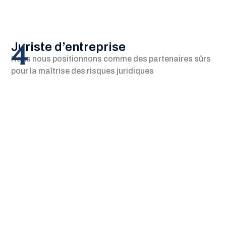
4
Juriste d’entreprise
Nous nous positionnons comme des partenaires sûrs
pour la maîtrise des risques juridiques