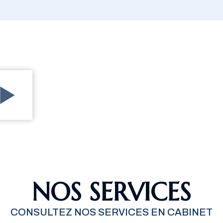
NOS SERVICES
CONSULTEZ NOS SERVICES EN CABINET