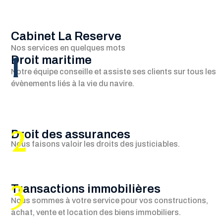
Cabinet La Reserve
Nos services en quelques mots
1
Droit maritime
Notre équipe conseille et assiste ses clients sur tous les
évènements liés à la vie du navire.
2
Droit des assurances
Nous faisons valoir les droits des justiciables.
3
Transactions immobilières
Nous sommes à votre service pour vos constructions,
achat, vente et location des biens immobiliers.