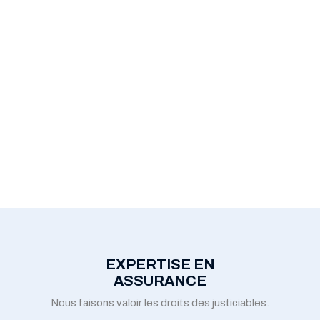
EXPERTISE EN
ASSURANCE
Nous faisons valoir les droits des justiciables.