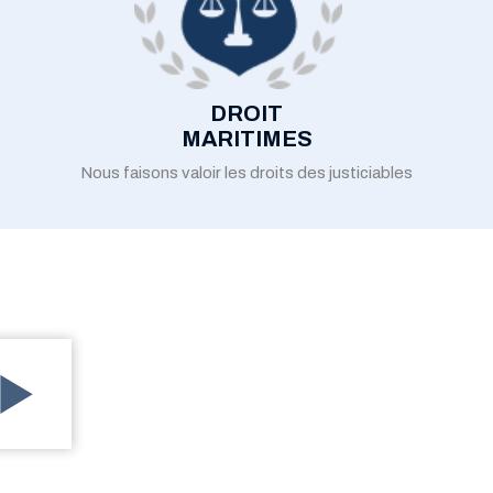
DROIT
MARITIMES
Nous faisons valoir les droits des justiciables