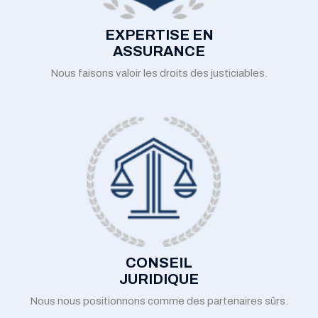
EXPERTISE EN
ASSURANCE
Nous faisons valoir les droits des justiciables.
CONSEIL
JURIDIQUE
Nous nous positionnons comme des partenaires sûrs.