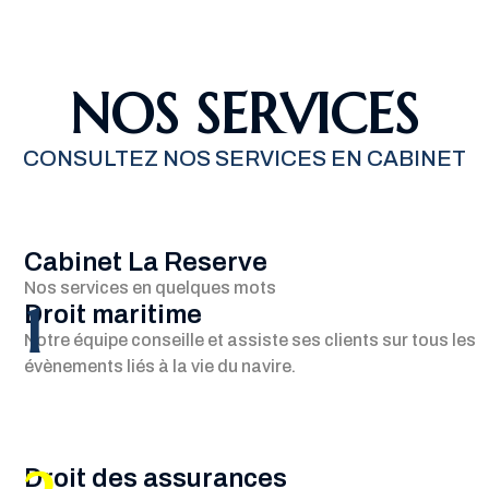
NOS SERVICES
CONSULTEZ NOS SERVICES EN CABINET
Cabinet La Reserve
Nos services en quelques mots
1
Droit maritime
Notre équipe conseille et assiste ses clients sur tous les
évènements liés à la vie du navire.
Droit des assurances