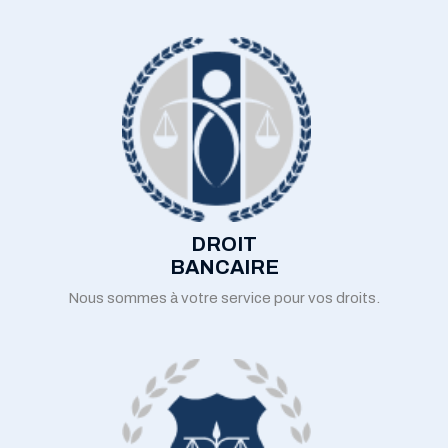
DROIT
BANCAIRE
Nous sommes à votre service pour vos droits.