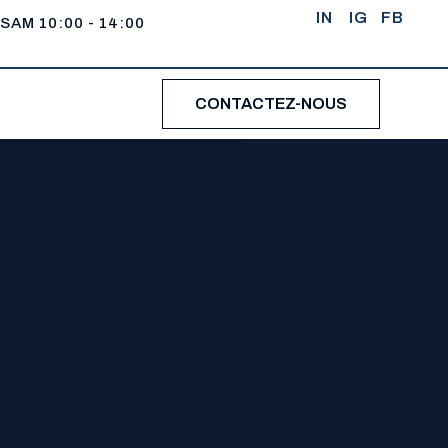
IN
IG
FB
 SAM 10:00 - 14:00
CONTACTEZ-NOUS