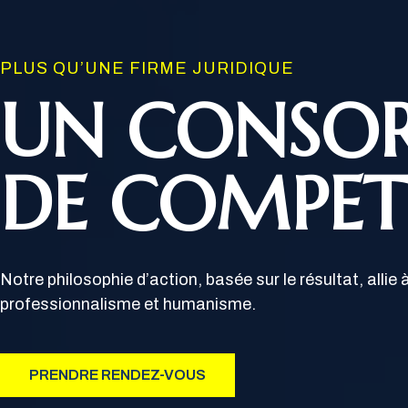
PLUS QU’UNE FIRME JURIDIQUE
UN CONSO
DE COMPET
Notre philosophie d’action, basée sur le résultat, allie à 
professionnalisme et humanisme.
PRENDRE RENDEZ-VOUS