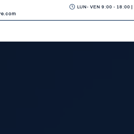
LUN- VEN 9:00 - 18:00 |
ve.com