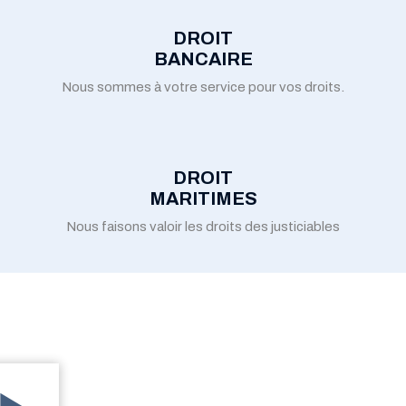
DROIT
BANCAIRE
Nous sommes à votre service pour vos droits.
DROIT
MARITIMES
Nous faisons valoir les droits des justiciables