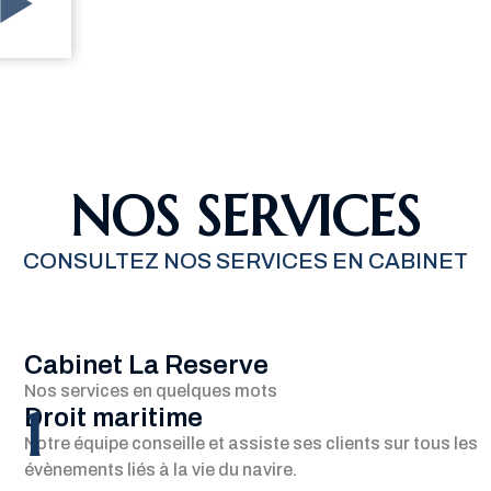
NOS SERVICES
CONSULTEZ NOS SERVICES EN CABINET
Cabinet La Reserve
Nos services en quelques mots
1
Droit maritime
Notre équipe conseille et assiste ses clients sur tous les
évènements liés à la vie du navire.