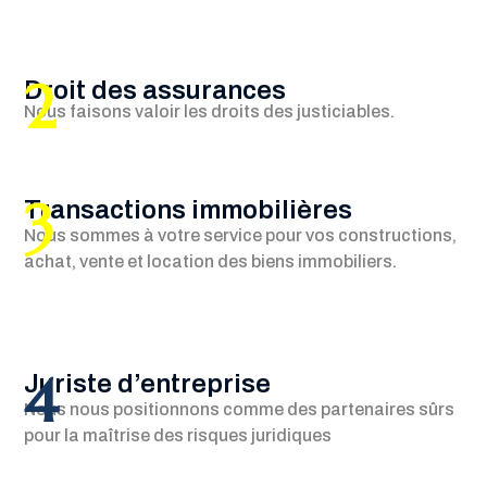
2
Droit des assurances
Nous faisons valoir les droits des justiciables.
3
Transactions immobilières
Nous sommes à votre service pour vos constructions,
achat, vente et location des biens immobiliers.
4
Juriste d’entreprise
Nous nous positionnons comme des partenaires sûrs
pour la maîtrise des risques juridiques