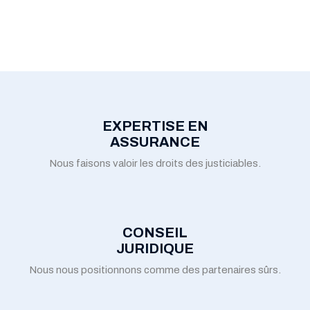
EXPERTISE EN
ASSURANCE
Nous faisons valoir les droits des justiciables.
CONSEIL
JURIDIQUE
Nous nous positionnons comme des partenaires sûrs.