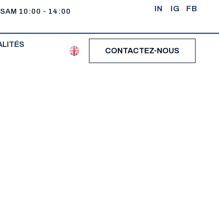
IN
IG
FB
 SAM 10:00 - 14:00
LITÉS
CONTACTEZ-NOUS