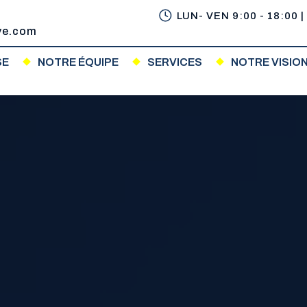
LUN- VEN 9:00 - 18:00 |
ve.com
SE
NOTRE ÉQUIPE
SERVICES
NOTRE VISIO