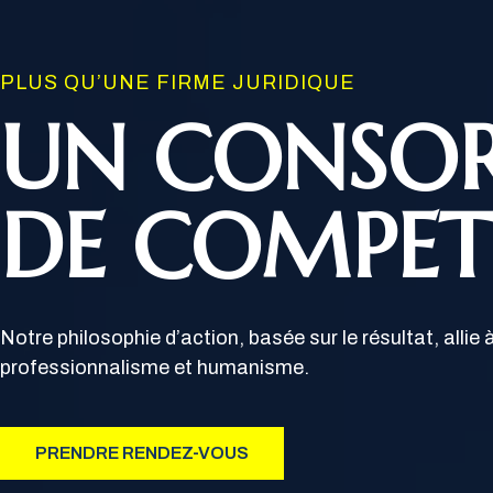
PLUS QU’UNE FIRME JURIDIQUE
UN CONSO
DE COMPET
Notre philosophie d’action, basée sur le résultat, allie à 
professionnalisme et humanisme.
PRENDRE RENDEZ-VOUS