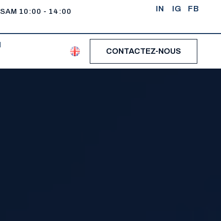
IN
IG
FB
 SAM 10:00 - 14:00
N
CONTACTEZ-NOUS