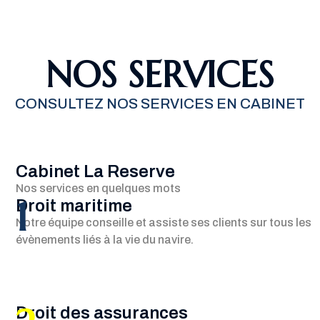
NOS SERVICES
CONSULTEZ NOS SERVICES EN CABINET
Cabinet La Reserve
Nos services en quelques mots
1
Droit maritime
Notre équipe conseille et assiste ses clients sur tous les
évènements liés à la vie du navire.
Droit des assurances