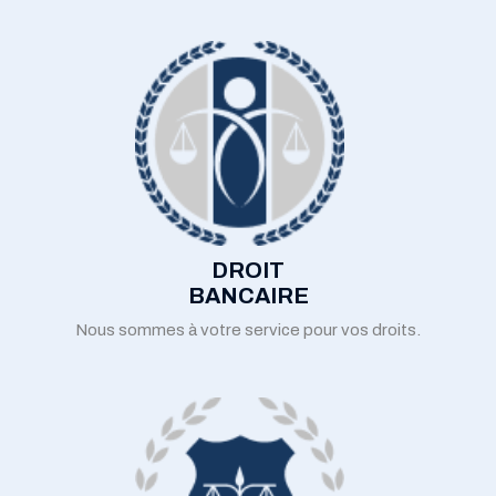
DROIT
BANCAIRE
Nous sommes à votre service pour vos droits.