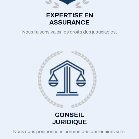
EXPERTISE EN
ASSURANCE
Nous faisons valoir les droits des justiciables.
CONSEIL
JURIDIQUE
Nous nous positionnons comme des partenaires sûrs.