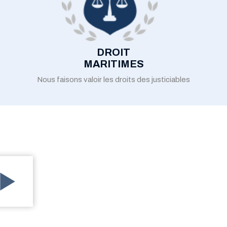
DROIT
MARITIMES
Nous faisons valoir les droits des justiciables