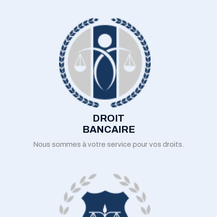
DROIT
BANCAIRE
Nous sommes à votre service pour vos droits.