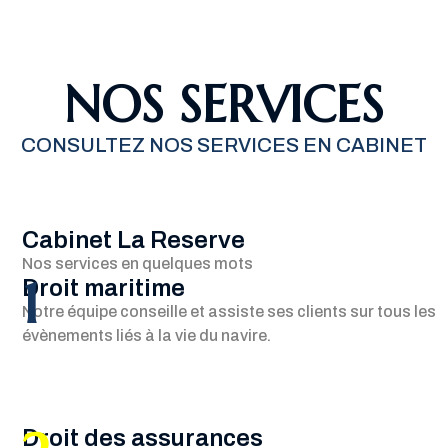
NOS SERVICES
CONSULTEZ NOS SERVICES EN CABINET
Cabinet La Reserve
Nos services en quelques mots
1
Droit maritime
Notre équipe conseille et assiste ses clients sur tous les
évènements liés à la vie du navire.
Droit des assurances