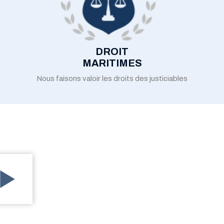
DROIT
MARITIMES
Nous faisons valoir les droits des justiciables