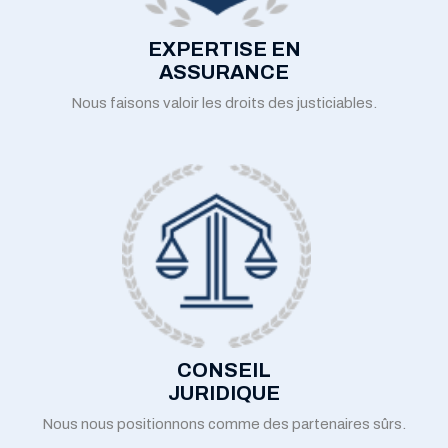
EXPERTISE EN
ASSURANCE
Nous faisons valoir les droits des justiciables.
CONSEIL
JURIDIQUE
Nous nous positionnons comme des partenaires sûrs.